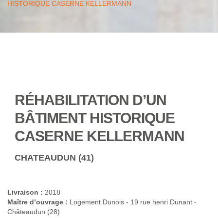
HISTORIQUE CASERNE KELLERMANN
RÉHABILITATION D’UN
BÂTIMENT HISTORIQUE
CASERNE KELLERMANN
CHATEAUDUN (41)
Livraison :
2018
Maître d’ouvrage :
Logement Dunois - 19 rue henri Dunant -
Châteaudun (28)