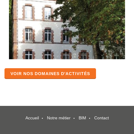
VOIR NOS DOMAINES D'ACTIVITÉS
Accueil
Notre métier
BIM
Contact