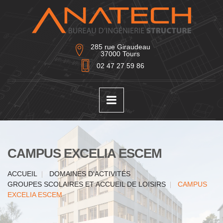
285 rue Giraudeau
37000 Tours
02 47 27 59 86
CAMPUS EXCELIA ESCEM
ACCUEIL
DOMAINES D'ACTIVITÉS
GROUPES SCOLAIRES ET ACCUEIL DE LOISIRS
CAMPUS
EXCELIA ESCEM