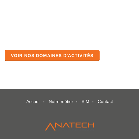
VOIR NOS DOMAINES D'ACTIVITÉS
Accueil
Notre métier
BIM
Contact