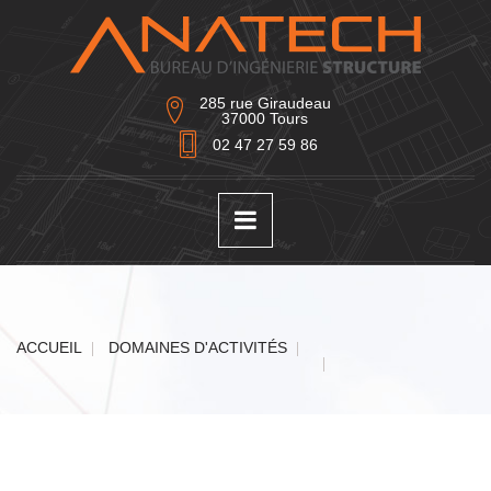
285 rue Giraudeau
37000 Tours
02 47 27 59 86
ACCUEIL
DOMAINES D'ACTIVITÉS